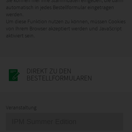
Sie können hier Ihre Stammdaten eingeben, die dann
automatisch in jedes Bestellformular eingetragen
werden.
Um diese Funktion nutzen zu können, müssen Cookies
von Ihrem Browser akzeptiert werden und JavaScript
aktiviert sein.
DIREKT ZU DEN
BESTELLFORMULAREN
Veranstaltung