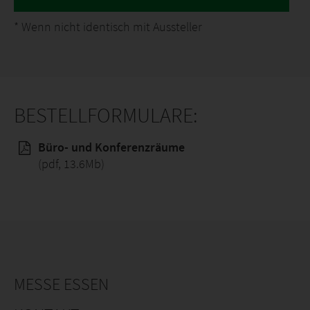
*
Wenn nicht identisch mit Aussteller
BESTELLFORMULARE:
Büro- und Konferenzräume
(pdf, 13.6Mb)
MESSE ESSEN