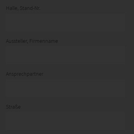
Halle, Stand-Nr.
Aussteller, Firmenname
Ansprechpartner
Straße