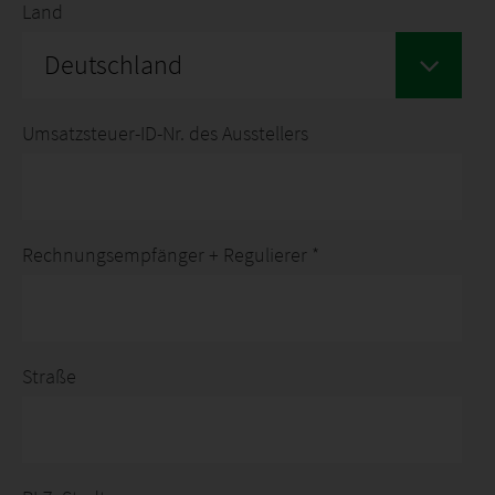
Land
Deutschland
Umsatzsteuer-ID-Nr. des Ausstellers
Rechnungsempfänger + Regulierer *
Straße