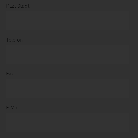
PLZ, Stadt
Telefon
Fax
E-Mail