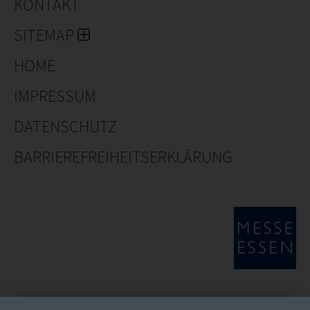
KONTAKT
SITEMAP
HOME
IMPRESSUM
DATENSCHUTZ
BARRIEREFREIHEITSERKLÄRUNG