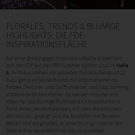
FLORALES, TRENDS & BLUMIGE
HIGHLIGHTS: DIE FDF-
INSPIRATIONSFLÄCHE
Auf einer großzügigen Inspirationsfläche präsentiert
sich der FDF auf der IPM Summer Edition 2022 in
Halle
8
. Im Fokus stehen die aktuellen Floristik-Trends 2022.
Dazu gehören Mood-Boards mit Informationen zu
Farben, Texturen und Stofflichkeiten und dazu stimmig
inszenierte Blüten-Welten. Es werden Impulse und
Ideen für das blumige Multitalent Chrysantheme in
Form eines Jahres-Kalenders mit „den Werkstücken
des Monats“ gezeigt und die Aussteller mit floralem
Bedarf sind eingeladen, in einer blumig inszenierten
Galerie ihre neuesten Produkte vorzustellen.