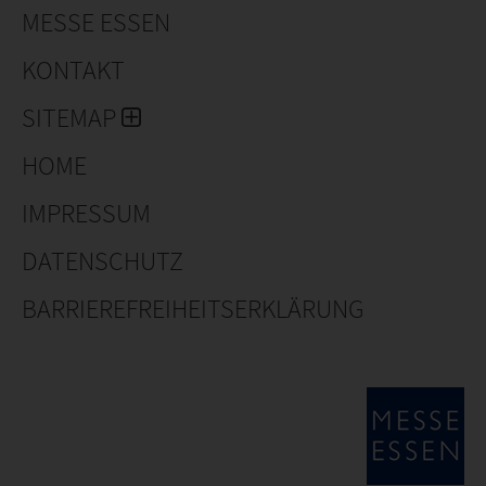
MESSE ESSEN
KONTAKT
SITEMAP
HOME
IMPRESSUM
DATENSCHUTZ
BARRIEREFREIHEITSERKLÄRUNG