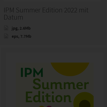
IPM Summer Edition 2022 mit
Datum
jpg, 2.6Mb
eps, 7.7Mb