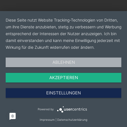
Diese Seite nutzt Website Tracking-Technologien von Dritten,
um ihre Dienste anzubieten, stetig zu verbessern und Werbung
entsprechend der Interessen der Nutzer anzuzeigen. Ich bin
damit einverstanden und kann meine Einwilligung jederzeit mit
Wirkung für die Zukunft widerrufen oder ändern.
ABLEHNEN
AKZEPTIEREN
EINSTELLUNGEN
Powered by
Impressum
|
Datenschutzerklärung