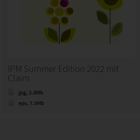
IPM Summer Edition 2022 mit
Claim
jpg, 2.3Mb
eps, 7.3Mb