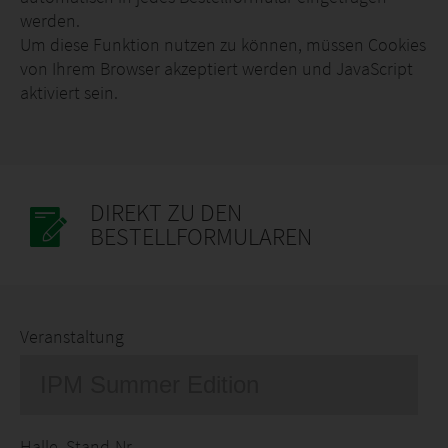
werden.
Um diese Funktion nutzen zu können, müssen Cookies
von Ihrem Browser akzeptiert werden und JavaScript
aktiviert sein.
DIREKT ZU DEN
BESTELLFORMULAREN
Veranstaltung
Halle, Stand-Nr.