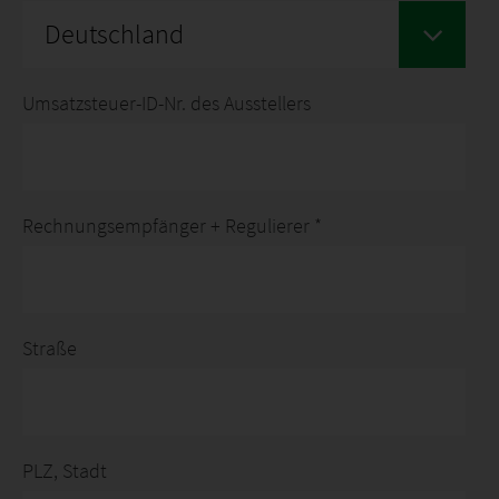
Deutschland
Umsatzsteuer-ID-Nr. des Ausstellers
Rechnungsempfänger + Regulierer *
Straße
PLZ, Stadt