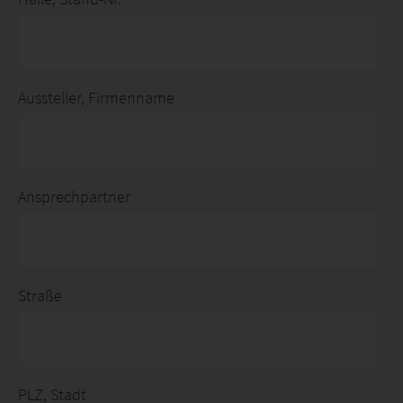
Aussteller, Firmenname
Ansprechpartner
Straße
PLZ, Stadt