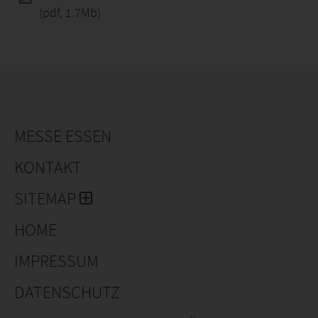
(pdf, 1.7Mb)
MESSE ESSEN
KONTAKT
SITEMAP
HOME
IMPRESSUM
DATENSCHUTZ