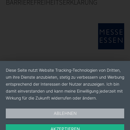
BARRIEREFREIHEITSERKLÄRUNG
Diese Seite nutzt Website Tracking-Technologien von Dritten,
um ihre Dienste anzubieten, stetig zu verbessern und Werbung
entsprechend der Interessen der Nutzer anzuzeigen. Ich bin
damit einverstanden und kann meine Einwilligung jederzeit mit
Wirkung für die Zukunft widerrufen oder ändern.
ABLEHNEN
AKZEPTIEREN