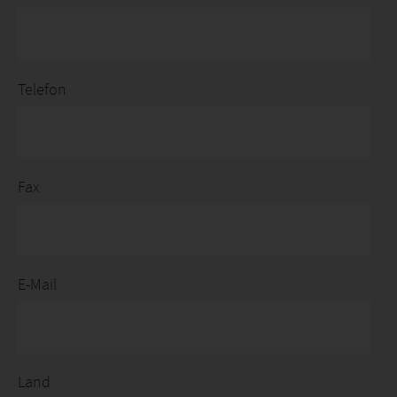
Telefon
Fax
E-Mail
Land