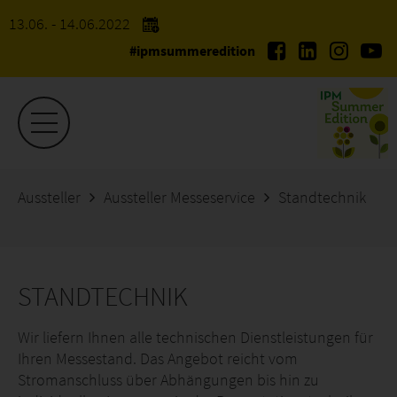
13.06. - 14.06.2022
#ipmsummeredition
Aussteller
Aussteller Messeservice
Standtechnik
STANDTECHNIK
Wir liefern Ihnen alle technischen Dienstleistungen für
Ihren Messestand. Das Angebot reicht vom
Stromanschluss über Abhängungen bis hin zu