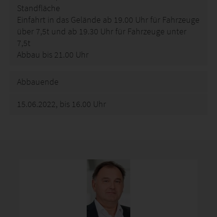
Standfläche
Einfahrt in das Gelände ab 19.00 Uhr für Fahrzeuge
über 7,5t und ab 19.30 Uhr für Fahrzeuge unter
7,5t
Abbau bis 21.00 Uhr
Abbauende
15.06.2022, bis 16.00 Uhr