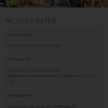
WICHTIGE DATEN
Aufbaubeginn
11.06.2022, 7.00 bis 20.00 Uhr
Aufbauende
12.06.2022, 7.00 bis 16.00 Uhr
Restarbeiten innerhalb der Standfläche bis 22.00
Uhr
Abbauzeiten
14.06.2022, ab 18.00 Uhr innerhalb der