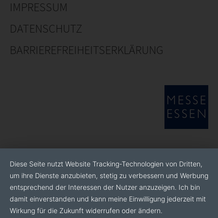
IMPRESSUM
DATENSCHUTZ
BARRIEREFREIHEITSERKLÄRUNG
Diese Seite nutzt Website Tracking-Technologien von Dritten,
um ihre Dienste anzubieten, stetig zu verbessern und Werbung
entsprechend der Interessen der Nutzer anzuzeigen. Ich bin
damit einverstanden und kann meine Einwilligung jederzeit mit
Wirkung für die Zukunft widerrufen oder ändern.