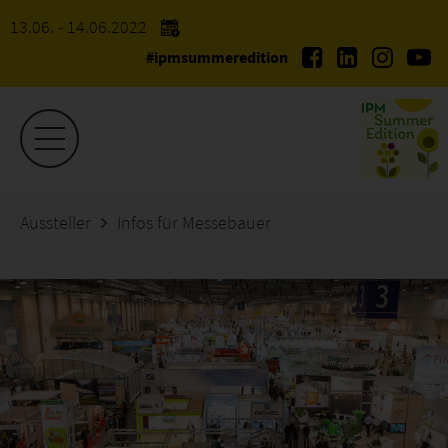
13.06. - 14.06.2022
#ipmsummeredition
Aussteller
Infos für Messebauer