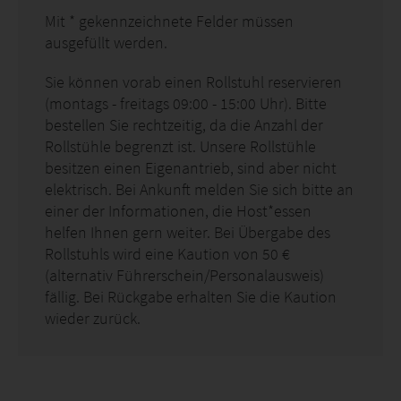
Mit
*
gekennzeichnete Felder müssen
ausgefüllt werden.
Sie können vorab einen Rollstuhl reservieren
(montags - freitags 09:00 - 15:00 Uhr). Bitte
bestellen Sie rechtzeitig, da die Anzahl der
Rollstühle begrenzt ist. Unsere Rollstühle
besitzen einen Eigenantrieb, sind aber nicht
elektrisch. Bei Ankunft melden Sie sich bitte an
einer der Informationen, die Host*essen
helfen Ihnen gern weiter. Bei Übergabe des
Rollstuhls wird eine Kaution von 50 €
(alternativ Führerschein/Personalausweis)
fällig. Bei Rückgabe erhalten Sie die Kaution
wieder zurück.