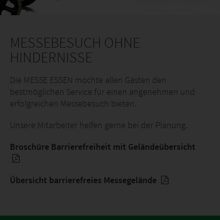
MESSEBESUCH OHNE
HINDERNISSE
Die MESSE ESSEN möchte allen Gästen den
bestmöglichen Service für einen angenehmen und
erfolgreichen Messebesuch bieten.
Unsere Mitarbeiter helfen gerne bei der Planung.
Broschüre Barrierefreiheit mit Geländeübersicht
Übersicht barrierefreies Messegelände