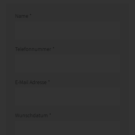
Name
*
Telefonnummer
*
E-Mail Adresse
*
Wunschdatum
*