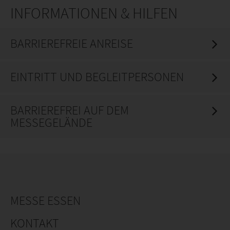
INFORMATIONEN & HILFEN
BARRIEREFREIE ANREISE
EINTRITT UND BEGLEITPERSONEN
BARRIEREFREI AUF DEM
MESSEGELÄNDE
MESSE ESSEN
KONTAKT