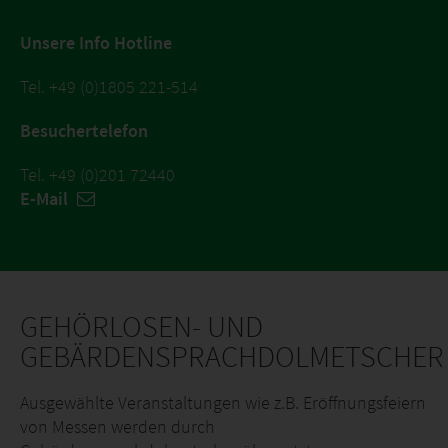
Unsere Info Hotline
Tel. +49 (0)1805 221-514
Besuchertelefon
Tel. +49 (0)201 72440
E-Mail
GEHÖRLOSEN- UND
GEBÄRDENSPRACHDOLMETSCHER
Ausgewählte Veranstaltungen wie z.B. Eröffnungsfeiern
von Messen werden durch