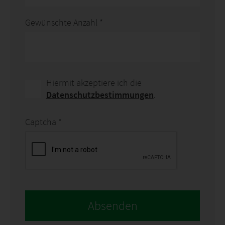
Gewünschte Anzahl
*
Hiermit akzeptiere ich die
Datenschutzbestimmungen
.
Captcha
*
Absenden