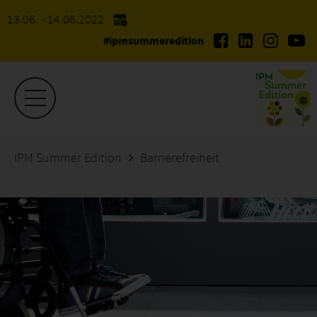
13.06. - 14.06.2022
#ipmsummeredition
IPM Summer Edition
Barrierefreiheit