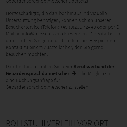
Gebärdensprachdolmetscher übersetzt.
Hörgeschädigte, die darüber hinaus individuelle
Unterstützung benötigen, können sich an unseren
Besucherservice (Telefon: +49 (0)201 72440 oder per E-
Mail an info@messe-essen.de) wenden. Die Mitarbeiter
unterstützen Sie gerne und stellen zum Beispiel den
Kontakt zu einem Aussteller her, den Sie gerne
besuchen möchten.
Darüber hinaus haben Sie beim
Berufsverband der
Gebärdensprachdolmetscher
die Möglichkeit
eine Buchungsanfrage für
Gebärdensprachdolmetscher zu stellen.
ROLLSTUHLVERLEIH VOR ORT