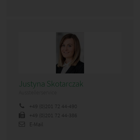
Justyna Skotarczak
Ausstellerservice
+49 (0)201 72 44-490
+49 (0)201 72 44-386
E-Mail