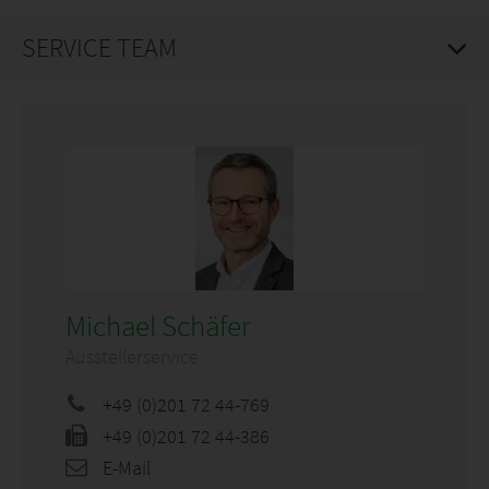
SERVICE TEAM
Michael Schäfer
Ausstellerservice
+49 (0)201 72 44-769
+49 (0)201 72 44-386
E-Mail