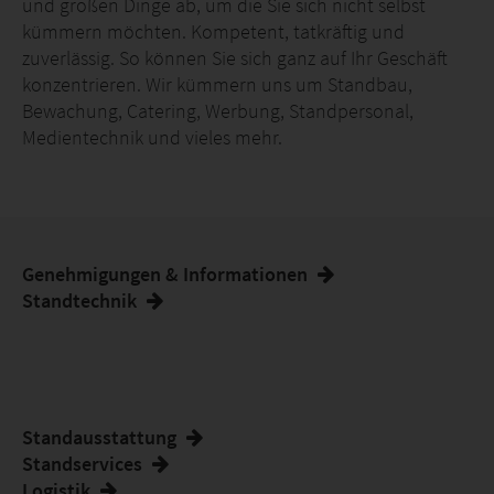
und großen Dinge ab, um die Sie sich nicht selbst
kümmern möchten. Kompetent, tatkräftig und
zuverlässig. So können Sie sich ganz auf Ihr Geschäft
konzentrieren. Wir kümmern uns um Standbau,
Bewachung, Catering, Werbung, Standpersonal,
Medientechnik und vieles mehr.
Genehmigungen & Informationen
Standtechnik
Standausstattung
Standservices
Logistik