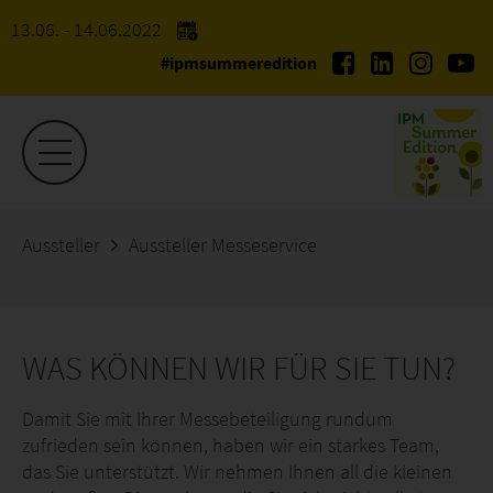
13.06. - 14.06.2022
#ipmsummeredition
Aussteller
Aussteller Messeservice
WAS KÖNNEN WIR FÜR SIE TUN?
Damit Sie mit Ihrer Messebeteiligung rundum
zufrieden sein können, haben wir ein starkes Team,
das Sie unterstützt. Wir nehmen Ihnen all die kleinen