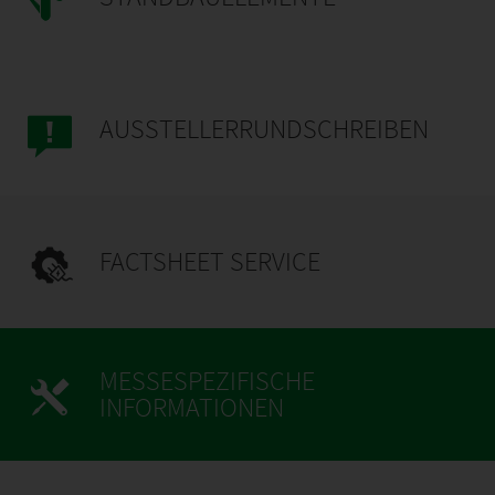
AUSSTELLERRUNDSCHREIBEN
FACTSHEET SERVICE
MESSESPEZIFISCHE
INFORMATIONEN