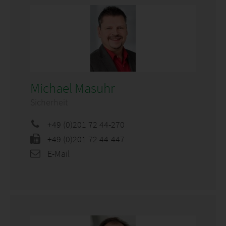
Michael Masuhr
Sicherheit
+49 (0)201 72 44-270
+49 (0)201 72 44-447
E-Mail