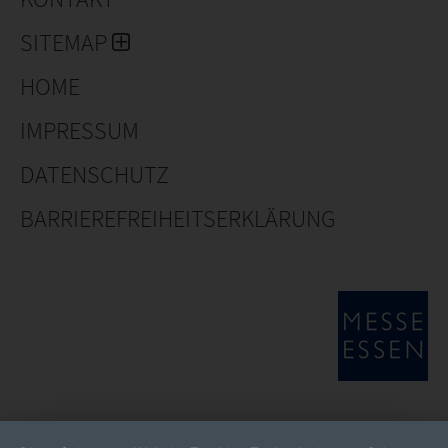
SITEMAP
HOME
IMPRESSUM
DATENSCHUTZ
BARRIEREFREIHEITSERKLÄRUNG