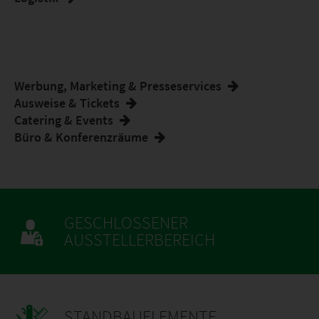
Werbung, Marketing & Presseservices
Ausweise & Tickets
Catering & Events
Büro & Konferenzräume
GESCHLOSSENER
AUSSTELLERBEREICH
STANDBAUELEMENTE