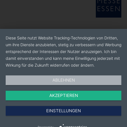
Diese Seite nutzt Website Tracking-Technologien von Dritten,
um ihre Dienste anzubieten, stetig zu verbessern und Werbung
entsprechend der Interessen der Nutzer anzuzeigen. Ich bin
damit einverstanden und kann meine Einwilligung jederzeit mit
Wirkung für die Zukunft widerrufen oder ändern.
ABLEHNEN
AKZEPTIEREN
EINSTELLUNGEN
Powered by