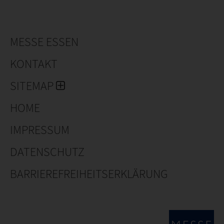
MESSE ESSEN
KONTAKT
SITEMAP
HOME
IMPRESSUM
DATENSCHUTZ
BARRIEREFREIHEITSERKLÄRUNG