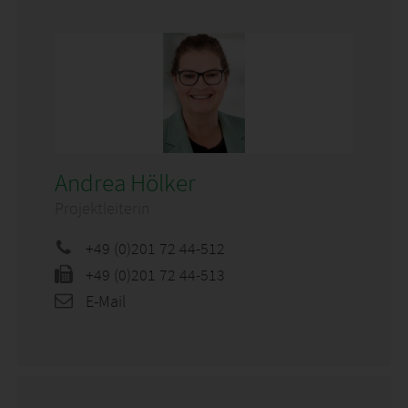
Andrea Hölker
Projektleiterin
+49 (0)201 72 44-512
+49 (0)201 72 44-513
E-Mail