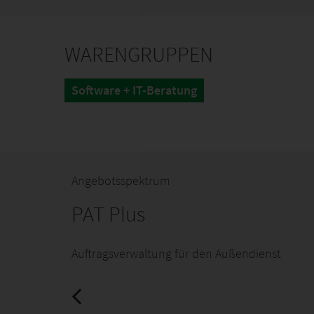
WARENGRUPPEN
Software + IT-Beratung
Angebotsspektrum
PAT Plus
Auftragsverwaltung für den Außendienst