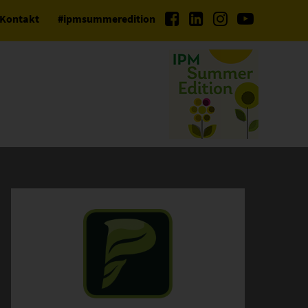
Kontakt
#ipmsummeredition