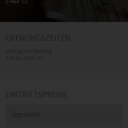
E-Mail
ÖFFNUNGSZEITEN
Montag und Dienstag
9:00 bis 18:00 Uhr
EINTRITTSPREISE
Tageskarte