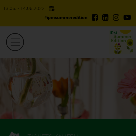
13.06. - 14.06.2022
#ipmsummeredition