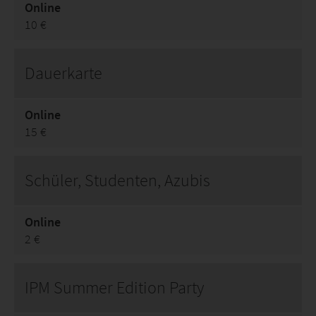
Online
10 €
Dauerkarte
Online
15 €
Schüler, Studenten, Azubis
Online
2 €
IPM Summer Edition Party