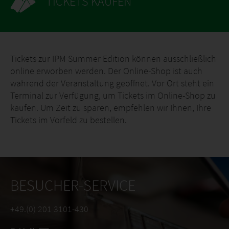
TICKETS KAUFEN
Tickets zur IPM Summer Edition können ausschließlich
online erworben werden. Der Online-Shop ist auch
während der Veranstaltung geöffnet. Vor Ort steht ein
Terminal zur Verfügung, um Tickets im Online-Shop zu
kaufen. Um Zeit zu sparen, empfehlen wir Ihnen, Ihre
Tickets im Vorfeld zu bestellen.
BESUCHER-SERVICE
+49.(0) 201 3101-430