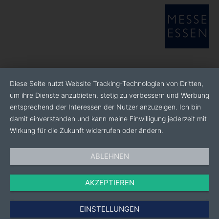
Diese Seite nutzt Website Tracking-Technologien von Dritten,
um ihre Dienste anzubieten, stetig zu verbessern und Werbung
entsprechend der Interessen der Nutzer anzuzeigen. Ich bin
damit einverstanden und kann meine Einwilligung jederzeit mit
Wirkung für die Zukunft widerrufen oder ändern.
ABLEHNEN
AKZEPTIEREN
EINSTELLUNGEN