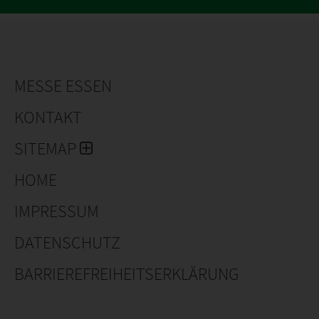
MESSE ESSEN
KONTAKT
SITEMAP
HOME
IMPRESSUM
DATENSCHUTZ
BARRIEREFREIHEITSERKLÄRUNG