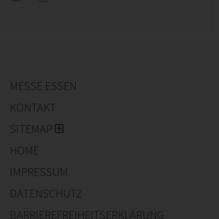
MESSE ESSEN
KONTAKT
SITEMAP
HOME
IMPRESSUM
DATENSCHUTZ
BARRIEREFREIHEITSERKLÄRUNG