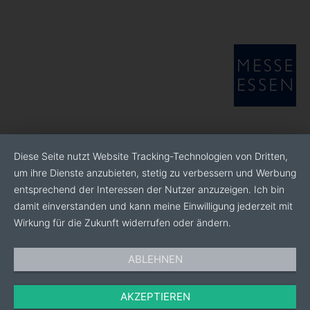
Diese Seite nutzt Website Tracking-Technologien von Dritten,
um ihre Dienste anzubieten, stetig zu verbessern und Werbung
entsprechend der Interessen der Nutzer anzuzeigen. Ich bin
damit einverstanden und kann meine Einwilligung jederzeit mit
Wirkung für die Zukunft widerrufen oder ändern.
ABLEHNEN
AKZEPTIEREN